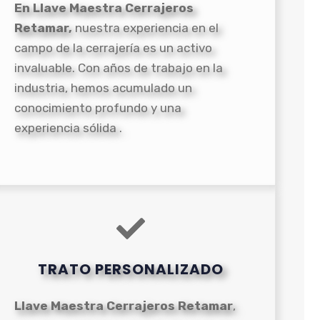
En Llave Maestra Cerrajeros
Retamar,
nuestra experiencia en el
campo de la cerrajería es un activo
invaluable. Con años de trabajo en la
industria, hemos acumulado un
conocimiento profundo y una
experiencia sólida .
TRATO PERSONALIZADO
Llave Maestra Cerrajeros Retamar
,