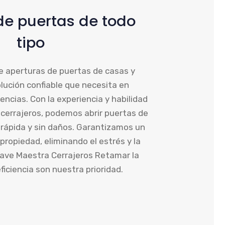
de puertas de todo
tipo
e aperturas de puertas de casas y
olución confiable que necesita en
ncias. Con la experiencia y habilidad
cerrajeros, podemos abrir puertas de
rápida y sin daños. Garantizamos un
propiedad, eliminando el estrés y la
lave Maestra Cerrajeros Retamar la
ficiencia son nuestra prioridad.