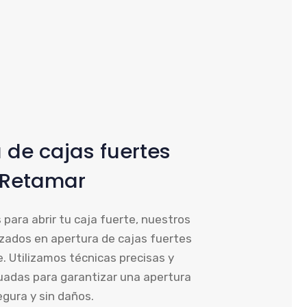
 de cajas fuertes
Retamar
 para abrir tu caja fuerte, nuestros
izados en apertura de cajas fuertes
 Utilizamos técnicas precisas y
adas para garantizar una apertura
egura y sin daños.