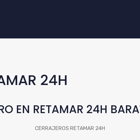
AMAR 24H
RO EN RETAMAR 24H BARA
CERRAJEROS RETAMAR 24H