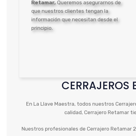
Retamar,
Queremos asegurarnos de
que nuestros clientes tengan la
información que necesitan desde el
principio.
CERRAJEROS E
En La Llave Maestra, todos nuestros Cerrajero
calidad, Cerrajero Retamar ti
Nuestros profesionales de Cerrajero Retamar 24