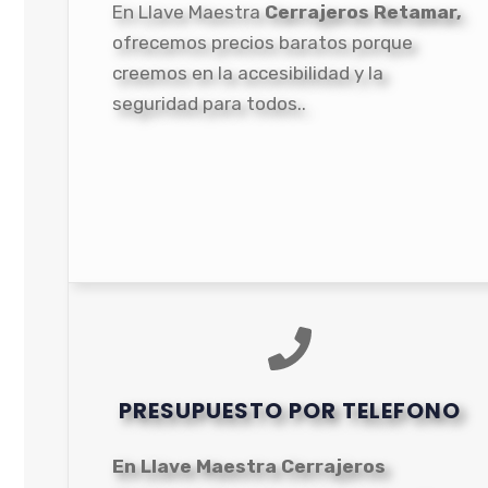
En Llave Maestra
Cerrajeros Retamar,
ofrecemos precios baratos porque
creemos en la accesibilidad y la
seguridad para todos..
PRESUPUESTO POR TELEFONO
En Llave Maestra Cerrajeros