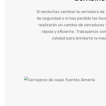
Si necesitas cambiar la cerradura de
de seguridad o si has perdido las lla
realizarán un cambio de cerraduras
rápida y eficiente. Trabajamos con
calidad para brindarte la mej