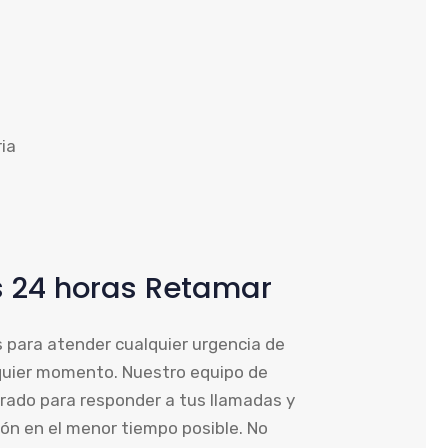
s 24 horas Retamar
 para atender cualquier urgencia de
lquier momento. Nuestro equipo de
rado para responder a tus llamadas y
ión en el menor tiempo posible. No