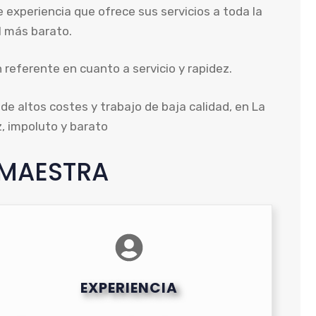
 experiencia que ofrece sus servicios a toda la
el más barato.
 referente en cuanto a servicio y rapidez.
e altos costes y trabajo de baja calidad, en La
z, impoluto y barato
 MAESTRA
EXPERIENCIA