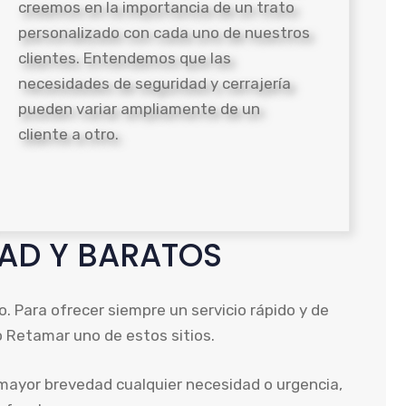
creemos en la importancia de un trato
personalizado con cada uno de nuestros
clientes. Entendemos que las
necesidades de seguridad y cerrajería
pueden variar ampliamente de un
cliente a otro.
DAD Y BARATOS
. Para ofrecer siempre un servicio rápido y de
o Retamar uno de estos sitios.
 mayor brevedad cualquier necesidad o urgencia,