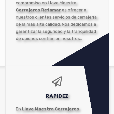
compromiso en Llave Maestra
Cerrajeros Retamar
es ofrecer a
nuestros clientes servicios de cerrajería
de la más alta calidad. Nos dedicamos a
garantizar la seguridad y la tranquilidad
de quienes confían en nosotros..
RAPIDEZ
En
Llave Maestra Cerrajeros