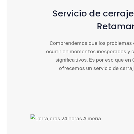
Servicio de cerraj
Retama
Comprendemos que los problemas d
ocurrir en momentos inesperados y 
significativos. Es por eso que en
ofrecemos un servicio de cerraj