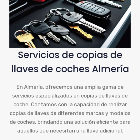
Servicios de copias de
llaves de coches Almería
En Almería, ofrecemos una amplia gama de
servicios especializados en copias de llaves de
coche. Contamos con la capacidad de realizar
copias de llaves de diferentes marcas y modelos
de coches, brindando una solución eficiente para
aquellos que necesitan una llave adicional.