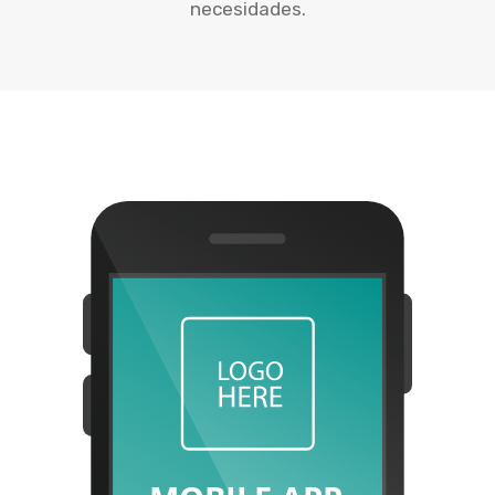
necesidades.