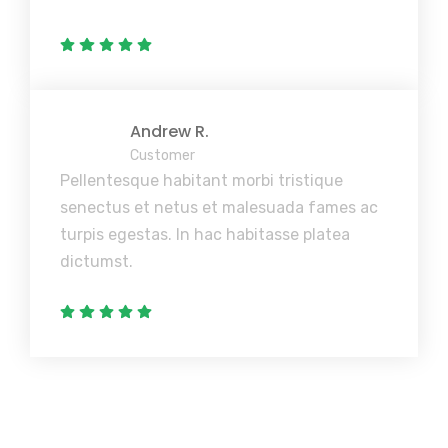
Andrew R.
Customer
Pellentesque habitant morbi tristique
senectus et netus et malesuada fames ac
turpis egestas. In hac habitasse platea
dictumst.