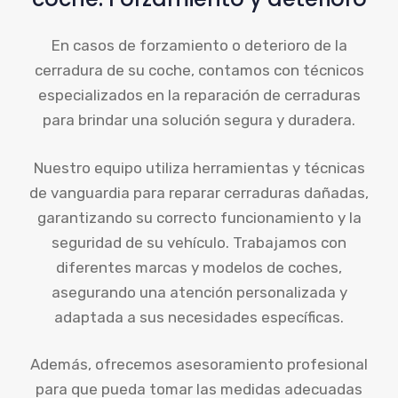
En casos de forzamiento o deterioro de la
cerradura de su coche, contamos con técnicos
especializados en la reparación de cerraduras
para brindar una solución segura y duradera.
Nuestro equipo utiliza herramientas y técnicas
de vanguardia para reparar cerraduras dañadas,
garantizando su correcto funcionamiento y la
seguridad de su vehículo. Trabajamos con
diferentes marcas y modelos de coches,
asegurando una atención personalizada y
adaptada a sus necesidades específicas.
Además, ofrecemos asesoramiento profesional
para que pueda tomar las medidas adecuadas