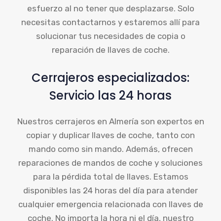
esfuerzo al no tener que desplazarse. Solo
necesitas contactarnos y estaremos allí para
solucionar tus necesidades de copia o
reparación de llaves de coche.
Cerrajeros especializados:
Servicio las 24 horas
Nuestros cerrajeros en Almería son expertos en
copiar y duplicar llaves de coche, tanto con
mando como sin mando. Además, ofrecen
reparaciones de mandos de coche y soluciones
para la pérdida total de llaves. Estamos
disponibles las 24 horas del día para atender
cualquier emergencia relacionada con llaves de
coche. No importa la hora ni el día, nuestro