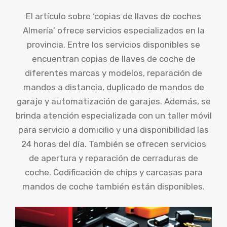
El artículo sobre ‘copias de llaves de coches
Almería’ ofrece servicios especializados en la
provincia. Entre los servicios disponibles se
encuentran copias de llaves de coche de
diferentes marcas y modelos, reparación de
mandos a distancia, duplicado de mandos de
garaje y automatización de garajes. Además, se
brinda atención especializada con un taller móvil
para servicio a domicilio y una disponibilidad las
24 horas del día. También se ofrecen servicios
de apertura y reparación de cerraduras de
coche. Codificación de chips y carcasas para
mandos de coche también están disponibles.