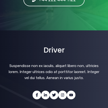
Driver
Suspendisse non ex iaculis, aliquet libero non, ultricies
lorem. Integer ultrices odio at porttitor laoreet. Integer
vel dui tellus. Aenean in varius justo.