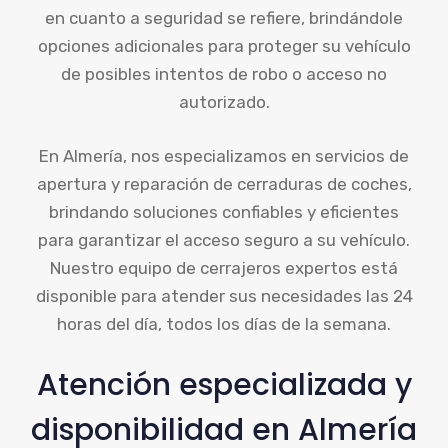
en cuanto a seguridad se refiere, brindándole
opciones adicionales para proteger su vehículo
de posibles intentos de robo o acceso no
autorizado.
En Almería, nos especializamos en servicios de
apertura y reparación de cerraduras de coches,
brindando soluciones confiables y eficientes
para garantizar el acceso seguro a su vehículo.
Nuestro equipo de cerrajeros expertos está
disponible para atender sus necesidades las 24
horas del día, todos los días de la semana.
Atención especializada y
disponibilidad en Almería