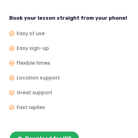
Book your lesson straight from your phone!
Easy of use
Easy sign-up
Flexible times
Location support
Great support
Fast replies