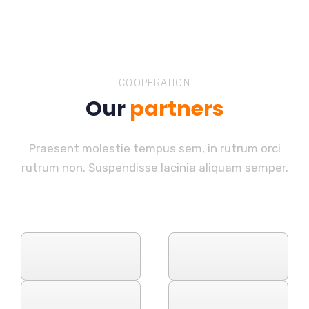
COOPERATION
Our
partners
Praesent molestie tempus sem, in rutrum orci
rutrum non. Suspendisse lacinia aliquam semper.