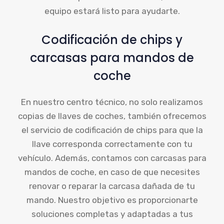
equipo estará listo para ayudarte.
Codificación de chips y
carcasas para mandos de
coche
En nuestro centro técnico, no solo realizamos
copias de llaves de coches, también ofrecemos
el servicio de codificación de chips para que la
llave corresponda correctamente con tu
vehículo. Además, contamos con carcasas para
mandos de coche, en caso de que necesites
renovar o reparar la carcasa dañada de tu
mando. Nuestro objetivo es proporcionarte
soluciones completas y adaptadas a tus