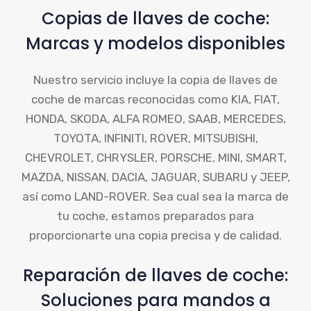
Copias de llaves de coche:
Marcas y modelos disponibles
Nuestro servicio incluye la copia de llaves de
coche de marcas reconocidas como KIA, FIAT,
HONDA, SKODA, ALFA ROMEO, SAAB, MERCEDES,
TOYOTA, INFINITI, ROVER, MITSUBISHI,
CHEVROLET, CHRYSLER, PORSCHE, MINI, SMART,
MAZDA, NISSAN, DACIA, JAGUAR, SUBARU y JEEP,
así como LAND-ROVER. Sea cual sea la marca de
tu coche, estamos preparados para
proporcionarte una copia precisa y de calidad.
Reparación de llaves de coche:
Soluciones para mandos a