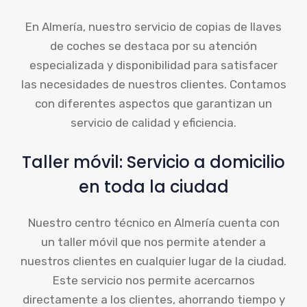
En Almería, nuestro servicio de copias de llaves
de coches se destaca por su atención
especializada y disponibilidad para satisfacer
las necesidades de nuestros clientes. Contamos
con diferentes aspectos que garantizan un
servicio de calidad y eficiencia.
Taller móvil: Servicio a domicilio
en toda la ciudad
Nuestro centro técnico en Almería cuenta con
un taller móvil que nos permite atender a
nuestros clientes en cualquier lugar de la ciudad.
Este servicio nos permite acercarnos
directamente a los clientes, ahorrando tiempo y