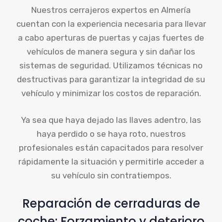
Nuestros cerrajeros expertos en Almería
cuentan con la experiencia necesaria para llevar
a cabo aperturas de puertas y cajas fuertes de
vehículos de manera segura y sin dañar los
sistemas de seguridad. Utilizamos técnicas no
destructivas para garantizar la integridad de su
vehículo y minimizar los costos de reparación.
Ya sea que haya dejado las llaves adentro, las
haya perdido o se haya roto, nuestros
profesionales están capacitados para resolver
rápidamente la situación y permitirle acceder a
su vehículo sin contratiempos.
Reparación de cerraduras de
coche: Forzamiento y deterioro