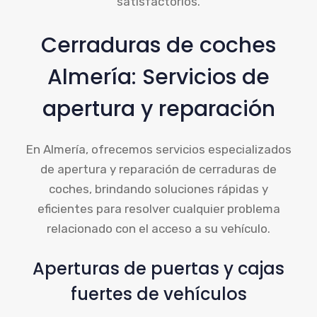
satisfactorios.
Cerraduras de coches
Almería: Servicios de
apertura y reparación
En Almería, ofrecemos servicios especializados
de apertura y reparación de cerraduras de
coches, brindando soluciones rápidas y
eficientes para resolver cualquier problema
relacionado con el acceso a su vehículo.
Aperturas de puertas y cajas
fuertes de vehículos