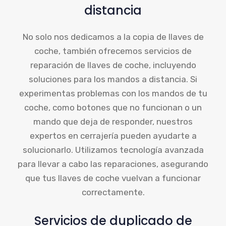
distancia
No solo nos dedicamos a la copia de llaves de
coche, también ofrecemos servicios de
reparación de llaves de coche, incluyendo
soluciones para los mandos a distancia. Si
experimentas problemas con los mandos de tu
coche, como botones que no funcionan o un
mando que deja de responder, nuestros
expertos en cerrajería pueden ayudarte a
solucionarlo. Utilizamos tecnología avanzada
para llevar a cabo las reparaciones, asegurando
que tus llaves de coche vuelvan a funcionar
correctamente.
Servicios de duplicado de