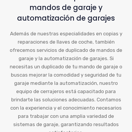
mandos de garaje y
automatización de garajes
Además de nuestras especialidades en copias y
reparaciones de llaves de coche, también
ofrecemos servicios de duplicado de mandos de
garaje y la automatización de garajes. Si
necesitas un duplicado de tu mando de garaje o
buscas mejorar la comodidad y seguridad de tu
garaje mediante la automatización, nuestro
equipo de cerrajeros está capacitado para
brindarte las soluciones adecuadas. Contamos
con la experiencia y el conocimiento necesarios
para trabajar con una amplia variedad de
sistemas de garaje, garantizando resultados