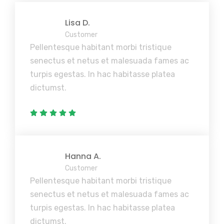
Lisa D.
Customer
Pellentesque habitant morbi tristique
senectus et netus et malesuada fames ac
turpis egestas. In hac habitasse platea
dictumst.
Hanna A.
Customer
Pellentesque habitant morbi tristique
senectus et netus et malesuada fames ac
turpis egestas. In hac habitasse platea
dictumst.